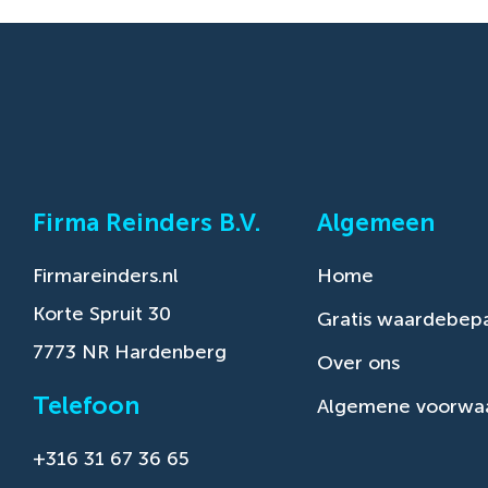
Firma Reinders B.V.
Algemeen
Firmareinders.nl
Home
Korte Spruit 30
Gratis waardebepa
7773 NR Hardenberg
Over ons
Telefoon
Algemene voorwa
+316 31 67 36 65