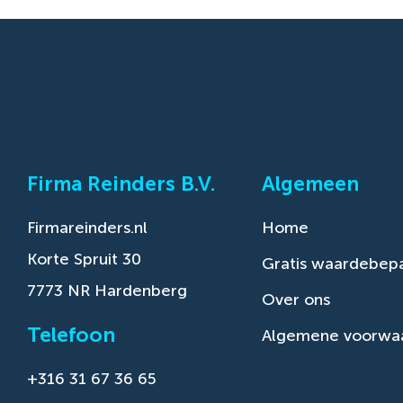
Firma Reinders B.V.
Algemeen
Firmareinders.nl
Home
Korte Spruit 30
Gratis waardebepa
7773 NR Hardenberg
Over ons
Telefoon
Algemene voorwa
+316 31 67 36 65