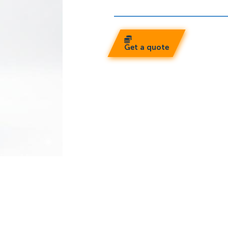
Get a quote