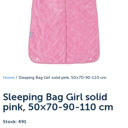
Home
/ Sleeping Bag Girl solid pink, 50×70-90-110 cm
Sleeping Bag Girl solid
pink, 50×70-90-110 cm
Stock: 491