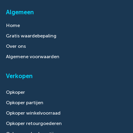
Algemeen
Home
Gratis waardebepaling
Over ons
Algemene voorwaarden
Verkopen
Opkoper
Opkoper partijen
Opkoper winkelvoorraad
Opkoper retourgoederen