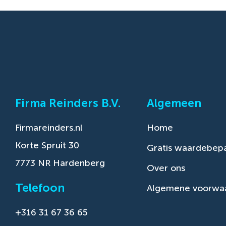
Firma Reinders B.V.
Algemeen
Firmareinders.nl
Home
Korte Spruit 30
Gratis waardebepa
7773 NR Hardenberg
Over ons
Telefoon
Algemene voorwa
+316 31 67 36 65