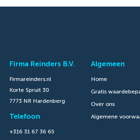
Firma Reinders B.V.
Algemeen
Firmareinders.nl
Home
Korte Spruit 30
Gratis waardebepa
7773 NR Hardenberg
Over ons
Telefoon
Algemene voorwa
+316 31 67 36 65