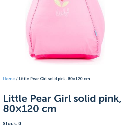
Home
/ Little Pear Girl solid pink, 80×120 cm
Little Pear Girl solid pink,
80×120 cm
Stock: 0