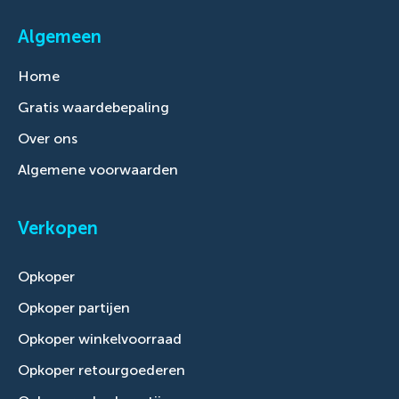
Algemeen
Home
Gratis waardebepaling
Over ons
Algemene voorwaarden
Verkopen
Opkoper
Opkoper partijen
Opkoper winkelvoorraad
Opkoper retourgoederen