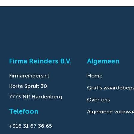
Firma Reinders B.V.
Algemeen
Firmareinders.nl
Home
Korte Spruit 30
Gratis waardebepa
7773 NR Hardenberg
Over ons
Telefoon
Algemene voorwa
+316 31 67 36 65