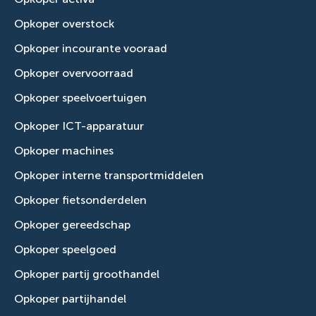
Opkoper overstock
Opkoper incourante vooraad
Opkoper overvoorraad
Opkoper speelvoertuigen
Opkoper ICT-apparatuur
Opkoper machines
Opkoper interne transportmiddelen
Opkoper fietsonderdelen
Opkoper gereedschap
Opkoper speelgoed
Opkoper partij groothandel
Opkoper partijhandel