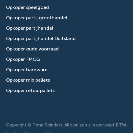
Opkoper speelgoed
Opkoper partij groothandel
Opkoper partijhandel
Opkoper partijhandel Duitsland
Opkoper oude voorraad
Opkoper FMCG
Opkoper hardware
Opkoper mix pallets
Opkoper retourpallets
Copyright © Firma Reinders. Alle prijzen zijn exclusief BTW,