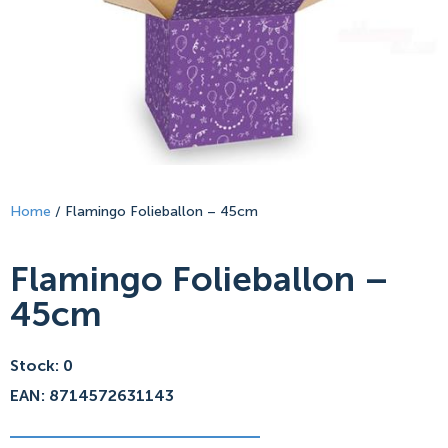
Home
/ Flamingo Folieballon – 45cm
Flamingo Folieballon –
45cm
Stock: 0
EAN: 8714572631143