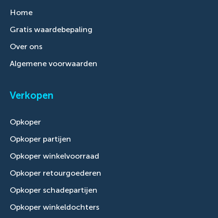
Home
Gratis waardebepaling
Over ons
Algemene voorwaarden
Verkopen
Opkoper
Opkoper partijen
Opkoper winkelvoorraad
Opkoper retourgoederen
Opkoper schadepartijen
Opkoper winkeldochters