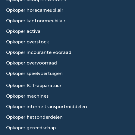
Opkoper horecameubilair
Opkoper kantoormeubilair
Opkoper activa
Opkoper overstock
Opkoper incourante vooraad
Opkoper overvoorraad
Opkoper speelvoertuigen
Opkoper ICT-apparatuur
Opkoper machines
Opkoper interne transportmiddelen
Opkoper fietsonderdelen
Opkoper gereedschap