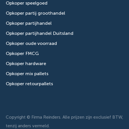
Opkoper speelgoed
Opkoper partij groothandel
Opkoper partijhandel
Opkoper partijhandel Duitsland
Opkoper oude voorraad
Opkoper FMCG
Opkoper hardware
Opkoper mix pallets
Opkoper retourpallets
Copyright © Firma Reinders. Alle prijzen zijn exclusief BTW,
tenzij anders vermeld.