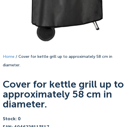
Home
/ Cover for kettle grill up to approximately 58 cm in
diameter.
Cover for kettle grill up to
approximately 58 cm in
diameter.
Stock: 0
EAN: 4046228113517