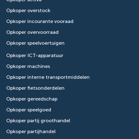
Opkoper overstock
Opkoper incourante vooraad
Opkoper overvoorraad
Opkoper speelvoertuigen
Opkoper ICT-apparatuur
Opkoper machines
Opkoper interne transportmiddelen
Opkoper fietsonderdelen
Opkoper gereedschap
Opkoper speelgoed
Opkoper partij groothandel
Opkoper partijhandel