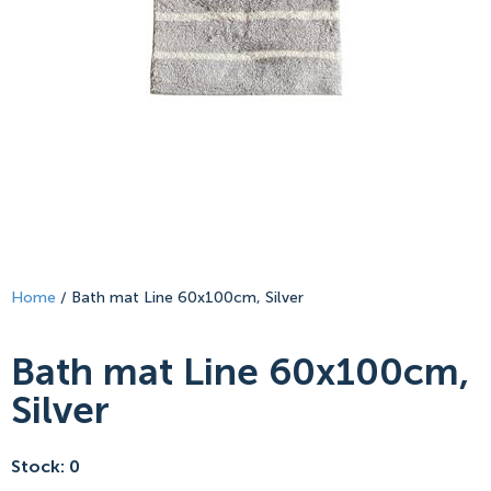
Home
/ Bath mat Line 60x100cm, Silver
Bath mat Line 60x100cm,
Silver
Stock: 0