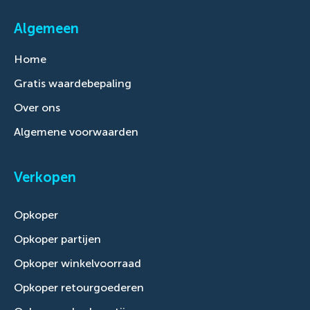
Algemeen
Home
Gratis waardebepaling
Over ons
Algemene voorwaarden
Verkopen
Opkoper
Opkoper partijen
Opkoper winkelvoorraad
Opkoper retourgoederen