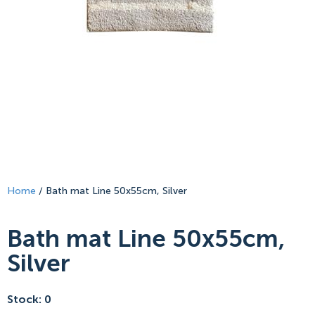
Home
/ Bath mat Line 50x55cm, Silver
Bath mat Line 50x55cm,
Silver
Stock: 0