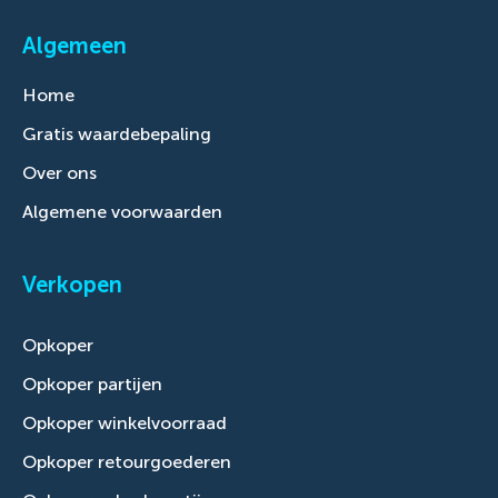
Algemeen
Home
Gratis waardebepaling
Over ons
Algemene voorwaarden
Verkopen
Opkoper
Opkoper partijen
Opkoper winkelvoorraad
Opkoper retourgoederen