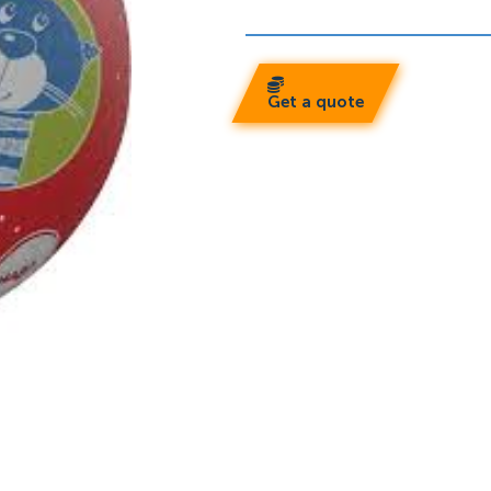
Get a quote