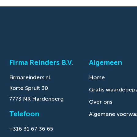
Firma Reinders B.V.
Algemeen
Firmareinders.nl
Home
Korte Spruit 30
Gratis waardebepa
7773 NR Hardenberg
Over ons
Telefoon
Algemene voorwa
+316 31 67 36 65