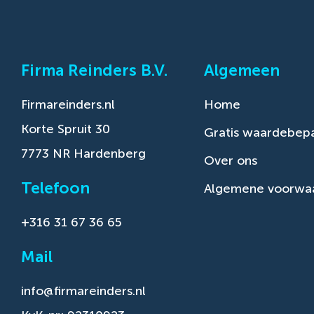
Firma Reinders B.V.
Algemeen
Firmareinders.nl
Home
Korte Spruit 30
Gratis waardebepa
7773 NR Hardenberg
Over ons
Telefoon
Algemene voorwa
+316 31 67 36 65
Mail
info@firmareinders.nl