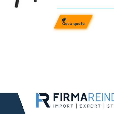
Get a quote