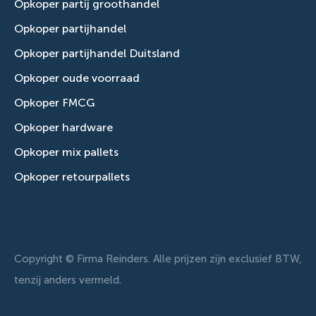
Opkoper partij groothandel
Opkoper partijhandel
Opkoper partijhandel Duitsland
Opkoper oude voorraad
Opkoper FMCG
Opkoper hardware
Opkoper mix pallets
Opkoper retourpallets
Copyright © Firma Reinders. Alle prijzen zijn exclusief BTW,
tenzij anders vermeld.