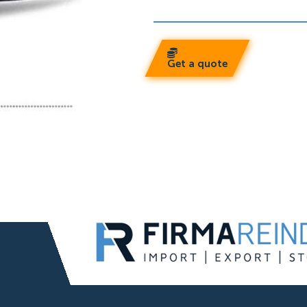
Get a quote